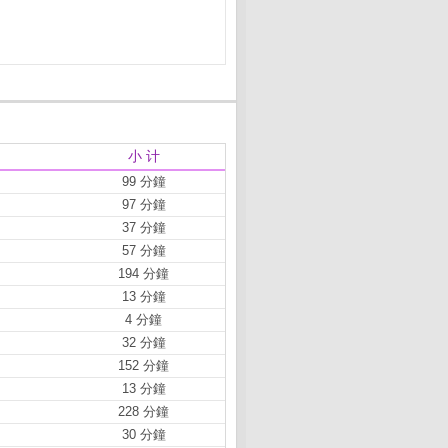
小 计
99 分鐘
97 分鐘
37 分鐘
57 分鐘
194 分鐘
13 分鐘
4 分鐘
32 分鐘
152 分鐘
13 分鐘
228 分鐘
30 分鐘