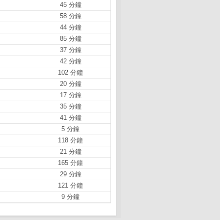
45 分鐘
58 分鐘
44 分鐘
85 分鐘
37 分鐘
42 分鐘
102 分鐘
20 分鐘
17 分鐘
35 分鐘
41 分鐘
5 分鐘
118 分鐘
21 分鐘
165 分鐘
29 分鐘
121 分鐘
9 分鐘