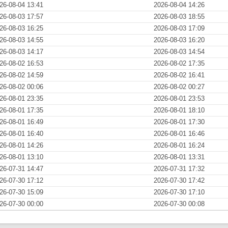
26-08-04 13:41
2026-08-04 14:26
26-08-03 17:57
2026-08-03 18:55
26-08-03 16:25
2026-08-03 17:09
26-08-03 14:55
2026-08-03 16:20
26-08-03 14:17
2026-08-03 14:54
26-08-02 16:53
2026-08-02 17:35
26-08-02 14:59
2026-08-02 16:41
26-08-02 00:06
2026-08-02 00:27
26-08-01 23:35
2026-08-01 23:53
26-08-01 17:35
2026-08-01 18:10
26-08-01 16:49
2026-08-01 17:30
26-08-01 16:40
2026-08-01 16:46
26-08-01 14:26
2026-08-01 16:24
26-08-01 13:10
2026-08-01 13:31
26-07-31 14:47
2026-07-31 17:32
26-07-30 17:12
2026-07-30 17:42
26-07-30 15:09
2026-07-30 17:10
26-07-30 00:00
2026-07-30 00:08