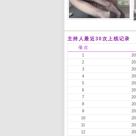
主持人最近30次上线记录
项 次
1
20
2
20
3
20
4
20
5
20
6
20
7
20
8
20
9
20
10
20
11
20
12
20