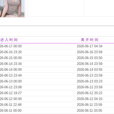
进 入 时 间
离 开 时 间
26-06-17 00:00
2026-06-17 04:34
26-06-16 23:20
2026-06-16 23:59
26-06-15 00:00
2026-06-15 03:50
26-06-14 23:34
2026-06-14 23:59
26-06-14 00:00
2026-06-14 03:55
26-06-13 23:44
2026-06-13 23:59
26-06-13 00:00
2026-06-13 03:23
26-06-12 23:08
2026-06-12 23:59
26-06-12 19:27
2026-06-12 20:22
26-06-12 00:00
2026-06-12 04:10
26-06-11 22:48
2026-06-11 23:59
26-06-11 00:00
2026-06-11 03:05