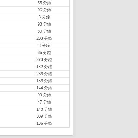
55 分鐘
96 分鐘
8 分鐘
93 分鐘
80 分鐘
203 分鐘
3 分鐘
86 分鐘
273 分鐘
132 分鐘
266 分鐘
156 分鐘
144 分鐘
99 分鐘
47 分鐘
148 分鐘
309 分鐘
196 分鐘