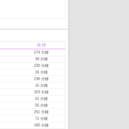
小 计
274 分鐘
39 分鐘
230 分鐘
26 分鐘
236 分鐘
15 分鐘
203 分鐘
52 分鐘
55 分鐘
251 分鐘
71 分鐘
185 分鐘