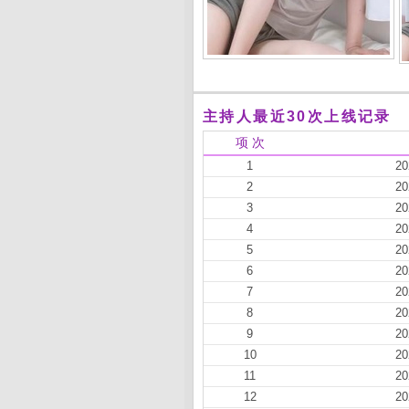
主持人最近30次上线记录
项 次
1
20
2
20
3
20
4
20
5
20
6
20
7
20
8
20
9
20
10
20
11
20
12
20