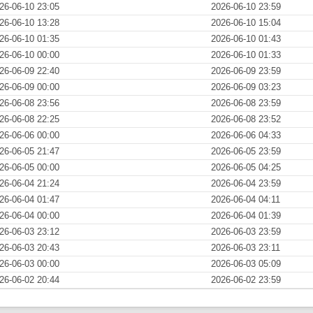
26-06-10 23:05
2026-06-10 23:59
26-06-10 13:28
2026-06-10 15:04
26-06-10 01:35
2026-06-10 01:43
26-06-10 00:00
2026-06-10 01:33
26-06-09 22:40
2026-06-09 23:59
26-06-09 00:00
2026-06-09 03:23
26-06-08 23:56
2026-06-08 23:59
26-06-08 22:25
2026-06-08 23:52
26-06-06 00:00
2026-06-06 04:33
26-06-05 21:47
2026-06-05 23:59
26-06-05 00:00
2026-06-05 04:25
26-06-04 21:24
2026-06-04 23:59
26-06-04 01:47
2026-06-04 04:11
26-06-04 00:00
2026-06-04 01:39
26-06-03 23:12
2026-06-03 23:59
26-06-03 20:43
2026-06-03 23:11
26-06-03 00:00
2026-06-03 05:09
26-06-02 20:44
2026-06-02 23:59