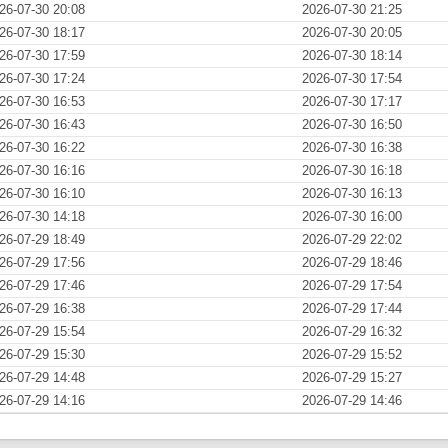
26-07-30 20:08
2026-07-30 21:25
26-07-30 18:17
2026-07-30 20:05
26-07-30 17:59
2026-07-30 18:14
26-07-30 17:24
2026-07-30 17:54
26-07-30 16:53
2026-07-30 17:17
26-07-30 16:43
2026-07-30 16:50
26-07-30 16:22
2026-07-30 16:38
26-07-30 16:16
2026-07-30 16:18
26-07-30 16:10
2026-07-30 16:13
26-07-30 14:18
2026-07-30 16:00
26-07-29 18:49
2026-07-29 22:02
26-07-29 17:56
2026-07-29 18:46
26-07-29 17:46
2026-07-29 17:54
26-07-29 16:38
2026-07-29 17:44
26-07-29 15:54
2026-07-29 16:32
26-07-29 15:30
2026-07-29 15:52
26-07-29 14:48
2026-07-29 15:27
26-07-29 14:16
2026-07-29 14:46