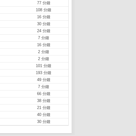
77 分鐘
108 分鐘
16 分鐘
30 分鐘
24 分鐘
7 分鐘
16 分鐘
2 分鐘
2 分鐘
101 分鐘
193 分鐘
49 分鐘
7 分鐘
66 分鐘
38 分鐘
21 分鐘
40 分鐘
30 分鐘