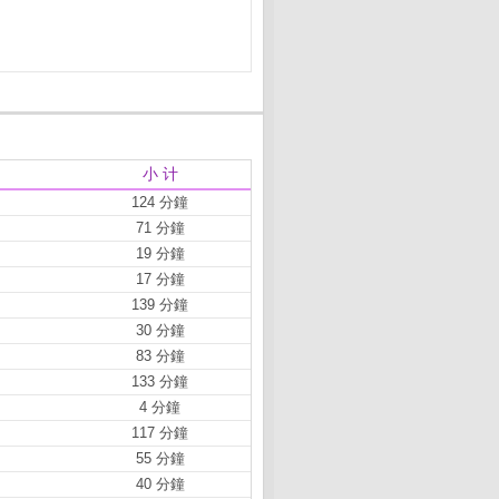
小 计
124 分鐘
71 分鐘
19 分鐘
17 分鐘
139 分鐘
30 分鐘
83 分鐘
133 分鐘
4 分鐘
117 分鐘
55 分鐘
40 分鐘