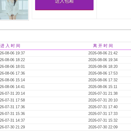
进入包厢
进 入 时 间
离 开 时 间
26-08-06 19:37
2026-08-06 21:42
26-08-06 18:22
2026-08-06 19:34
26-08-06 18:01
2026-08-06 18:20
26-08-06 17:36
2026-08-06 17:53
26-08-06 15:14
2026-08-06 17:32
26-08-06 14:41
2026-08-06 15:11
26-07-31 20:14
2026-07-31 21:38
26-07-31 17:58
2026-07-31 20:10
26-07-31 17:36
2026-07-31 17:40
26-07-31 15:36
2026-07-31 17:33
26-07-31 14:37
2026-07-31 15:32
26-07-30 21:29
2026-07-30 22:09