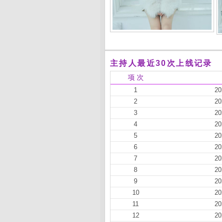
主持人最近30次上线记录
项 次
1
20
2
20
3
20
4
20
5
20
6
20
7
20
8
20
9
20
10
20
11
20
12
20