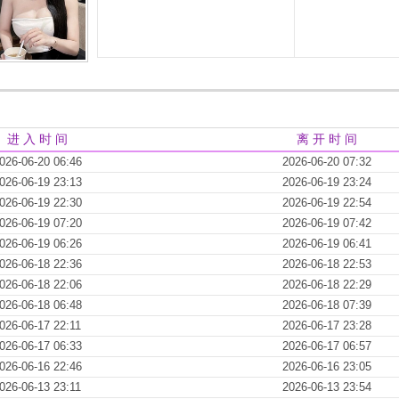
进 入 时 间
离 开 时 间
026-06-20 06:46
2026-06-20 07:32
026-06-19 23:13
2026-06-19 23:24
026-06-19 22:30
2026-06-19 22:54
026-06-19 07:20
2026-06-19 07:42
026-06-19 06:26
2026-06-19 06:41
026-06-18 22:36
2026-06-18 22:53
026-06-18 22:06
2026-06-18 22:29
026-06-18 06:48
2026-06-18 07:39
026-06-17 22:11
2026-06-17 23:28
026-06-17 06:33
2026-06-17 06:57
026-06-16 22:46
2026-06-16 23:05
026-06-13 23:11
2026-06-13 23:54