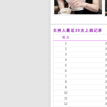
主持人最近30次上线记录
项 次
1
2
2
2
3
2
4
2
5
2
6
2
7
2
8
2
9
2
10
2
11
2
12
2