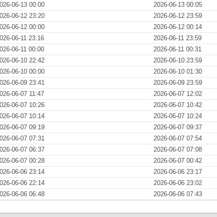
026-06-13 00:00
2026-06-13 00:05
026-06-12 23:20
2026-06-12 23:59
026-06-12 00:00
2026-06-12 00:14
026-06-11 23:16
2026-06-11 23:59
026-06-11 00:00
2026-06-11 00:31
026-06-10 22:42
2026-06-10 23:59
026-06-10 00:00
2026-06-10 01:30
026-06-09 23:41
2026-06-09 23:59
026-06-07 11:47
2026-06-07 12:02
026-06-07 10:26
2026-06-07 10:42
026-06-07 10:14
2026-06-07 10:24
026-06-07 09:19
2026-06-07 09:37
026-06-07 07:31
2026-06-07 07:54
026-06-07 06:37
2026-06-07 07:08
026-06-07 00:28
2026-06-07 00:42
026-06-06 23:14
2026-06-06 23:17
026-06-06 22:14
2026-06-06 23:02
026-06-06 06:48
2026-06-06 07:43