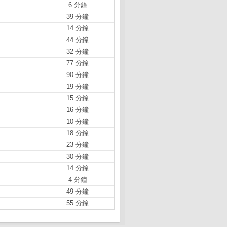
6 分鐘
39 分鐘
14 分鐘
44 分鐘
32 分鐘
77 分鐘
90 分鐘
19 分鐘
15 分鐘
16 分鐘
10 分鐘
18 分鐘
23 分鐘
30 分鐘
14 分鐘
4 分鐘
49 分鐘
55 分鐘