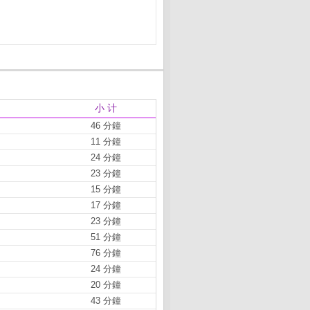
小 计
46 分鐘
11 分鐘
24 分鐘
23 分鐘
15 分鐘
17 分鐘
23 分鐘
51 分鐘
76 分鐘
24 分鐘
20 分鐘
43 分鐘