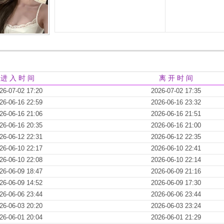
进 入 时 间
离 开 时 间
26-07-02 17:20
2026-07-02 17:35
26-06-16 22:59
2026-06-16 23:32
26-06-16 21:06
2026-06-16 21:51
26-06-16 20:35
2026-06-16 21:00
26-06-12 22:31
2026-06-12 22:35
26-06-10 22:17
2026-06-10 22:41
26-06-10 22:08
2026-06-10 22:14
26-06-09 18:47
2026-06-09 21:16
26-06-09 14:52
2026-06-09 17:30
26-06-06 23:44
2026-06-06 23:44
26-06-03 20:20
2026-06-03 23:24
26-06-01 20:04
2026-06-01 21:29