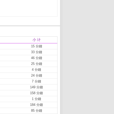
小 计
15 分鐘
33 分鐘
46 分鐘
25 分鐘
4 分鐘
24 分鐘
7 分鐘
149 分鐘
158 分鐘
1 分鐘
184 分鐘
85 分鐘