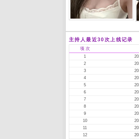
主持人最近30次上线记录
项 次
1
20
2
20
3
20
4
20
5
20
6
20
7
20
8
20
9
20
10
20
11
20
12
20