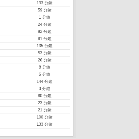
133 分鐘
59 分鐘
1 分鐘
24 分鐘
93 分鐘
81 分鐘
135 分鐘
53 分鐘
26 分鐘
8 分鐘
5 分鐘
144 分鐘
3 分鐘
80 分鐘
23 分鐘
21 分鐘
100 分鐘
133 分鐘