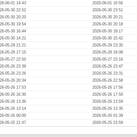
26-06-01 14:43
2026-06-01 16:56
26-05-30 22:52
2026-05-30 23:51
26-05-30 20:20
2026-05-30 20:21
26-05-30 19:54
2026-05-30 20:18
26-05-30 16:44
2026-05-30 18:17
26-05-30 14:21
2026-05-30 15:42
26-05-29 21:21
2026-05-29 23:35
26-05-28 17:15
2026-05-28 18:08
26-05-27 22:50
2026-05-27 23:16
26-05-26 23:39
2026-05-26 23:47
26-05-26 23:26
2026-05-26 23:31
26-05-26 20:34
2026-05-26 22:58
26-05-26 17:53
2026-05-26 17:56
26-05-26 16:30
2026-05-26 17:50
26-05-26 13:36
2026-05-26 13:59
26-05-26 13:14
2026-05-26 13:35
26-05-26 00:00
2026-05-26 01:39
26-05-25 21:47
2026-05-25 23:59