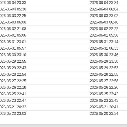
026-06-04 23:33
2026-06-04 23:34
026-06-04 05:30
2026-06-04 06:04
026-06-03 22:25
2026-06-03 23:02
026-06-03 06:00
2026-06-03 06:40
026-06-02 21:08
2026-06-02 22:22
026-06-01 05:06
2026-06-01 05:56
026-05-31 23:01
2026-05-31 23:14
026-05-31 05:57
2026-05-31 06:33
026-05-30 23:10
2026-05-30 23:46
026-05-29 22:55
2026-05-29 23:38
026-05-29 22:43
2026-05-29 22:53
026-05-28 22:54
2026-05-28 22:55
026-05-27 22:25
2026-05-27 22:58
026-05-26 22:18
2026-05-26 22:26
026-05-25 22:41
2026-05-25 22:42
026-05-23 22:47
2026-05-23 23:43
026-05-21 20:32
2026-05-21 20:41
026-05-20 23:03
2026-05-20 23:34