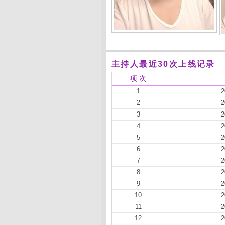
主持人最近30次上线记录
项 次
1
2
2
2
3
2
4
2
5
2
6
2
7
2
8
2
9
2
10
2
11
2
12
2