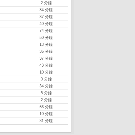
2 分鐘
34 分鐘
37 分鐘
40 分鐘
74 分鐘
50 分鐘
13 分鐘
36 分鐘
37 分鐘
43 分鐘
10 分鐘
0 分鐘
34 分鐘
8 分鐘
2 分鐘
56 分鐘
10 分鐘
31 分鐘