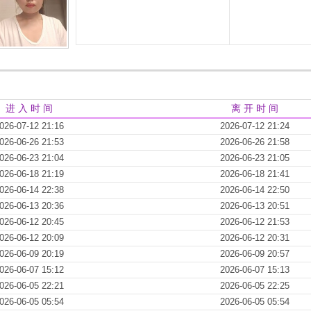
进 入 时 间
离 开 时 间
026-07-12 21:16
2026-07-12 21:24
026-06-26 21:53
2026-06-26 21:58
026-06-23 21:04
2026-06-23 21:05
026-06-18 21:19
2026-06-18 21:41
026-06-14 22:38
2026-06-14 22:50
026-06-13 20:36
2026-06-13 20:51
026-06-12 20:45
2026-06-12 21:53
026-06-12 20:09
2026-06-12 20:31
026-06-09 20:19
2026-06-09 20:57
026-06-07 15:12
2026-06-07 15:13
026-06-05 22:21
2026-06-05 22:25
026-06-05 05:54
2026-06-05 05:54