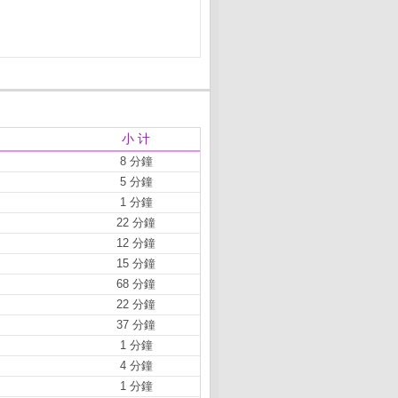
小 计
8 分鐘
5 分鐘
1 分鐘
22 分鐘
12 分鐘
15 分鐘
68 分鐘
22 分鐘
37 分鐘
1 分鐘
4 分鐘
1 分鐘