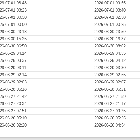
26-07-01 08:48
2026-07-01 09:55
26-07-01 03:23
2026-07-01 03:40
26-07-01 00:30
2026-07-01 02:58
26-07-01 00:00
2026-07-01 00:25
26-06-30 23:13
2026-06-30 23:59
26-06-30 15:25
2026-06-30 16:37
26-06-30 06:50
2026-06-30 08:02
26-06-29 04:14
2026-06-29 04:55
26-06-29 03:37
2026-06-29 04:12
26-06-29 03:11
2026-06-29 03:30
26-06-29 02:14
2026-06-29 02:55
26-06-29 02:03
2026-06-29 02:07
26-06-28 05:18
2026-06-28 06:21
26-06-27 21:42
2026-06-27 21:59
26-06-27 20:34
2026-06-27 21:17
26-06-27 07:51
2026-06-27 09:25
26-06-26 05:10
2026-06-26 05:25
26-06-26 02:20
2026-06-26 04:54