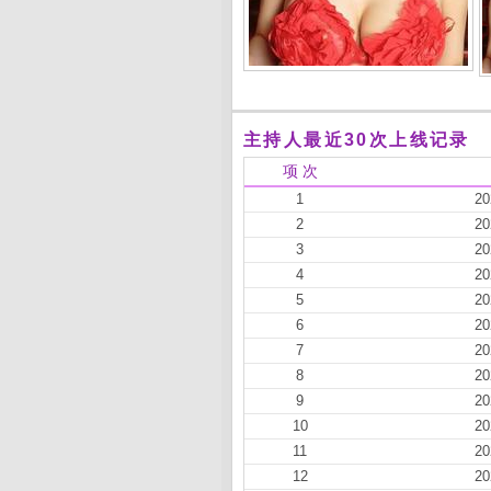
主持人最近30次上线记录
项 次
1
20
2
20
3
20
4
20
5
20
6
20
7
20
8
20
9
20
10
20
11
20
12
20