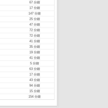
67 分鐘
17 分鐘
147 分鐘
25 分鐘
47 分鐘
72 分鐘
72 分鐘
41 分鐘
35 分鐘
19 分鐘
41 分鐘
5 分鐘
63 分鐘
17 分鐘
43 分鐘
94 分鐘
15 分鐘
154 分鐘