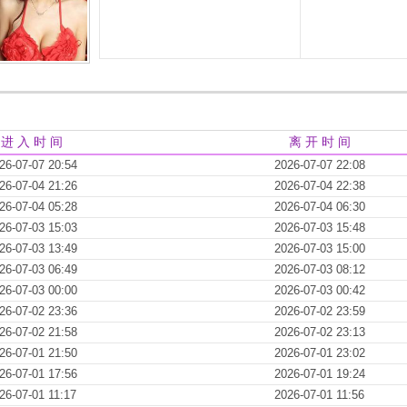
进 入 时 间
离 开 时 间
26-07-07 20:54
2026-07-07 22:08
26-07-04 21:26
2026-07-04 22:38
26-07-04 05:28
2026-07-04 06:30
26-07-03 15:03
2026-07-03 15:48
26-07-03 13:49
2026-07-03 15:00
26-07-03 06:49
2026-07-03 08:12
26-07-03 00:00
2026-07-03 00:42
26-07-02 23:36
2026-07-02 23:59
26-07-02 21:58
2026-07-02 23:13
26-07-01 21:50
2026-07-01 23:02
26-07-01 17:56
2026-07-01 19:24
26-07-01 11:17
2026-07-01 11:56