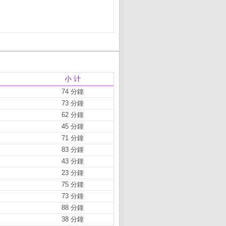
小 计
74 分鐘
73 分鐘
62 分鐘
45 分鐘
71 分鐘
83 分鐘
43 分鐘
23 分鐘
75 分鐘
73 分鐘
88 分鐘
38 分鐘