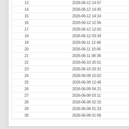
13
2026-06-12 14:57
14
2026-06-12 14:45
15
2026-06-12 14:14
16
2026-06-12 12:56
17
2026-06-12 12:02
18
2026-06-12 03:34
19
2026-06-11 12:48
20
2026-06-11 10:06
21
2026-06-11 08:39
22
2026-06-10 20:51
23
2026-06-10 20:31
24
2026-06-09 15:02
25
2026-06-09 12:48
26
2026-06-09 04:21
27
2026-06-09 03:11
28
2026-06-08 02:15
29
2026-06-08 01:33
30
2026-06-08 01:06