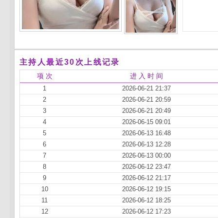
主持人最近30次上线记录
项 次
进 入 时 间
1
2026-06-21 21:37
2
2026-06-21 20:59
3
2026-06-21 20:49
4
2026-06-15 09:01
5
2026-06-13 16:48
6
2026-06-13 12:28
7
2026-06-13 00:00
8
2026-06-12 23:47
9
2026-06-12 21:17
10
2026-06-12 19:15
11
2026-06-12 18:25
12
2026-06-12 17:23